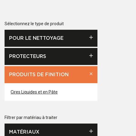
Sélectionnez le type de produit
POUR LE NETTOYAGE
PROTECTEURS
PRODUITS DE FINITION
Cires Liquides et en Pâte
Filtrer par matériau à traiter
MATÉRIAUX