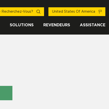
 Recherchez-Vous?
United States Of America
SOLUTIONS
REVENDEURS
ASSISTANCE