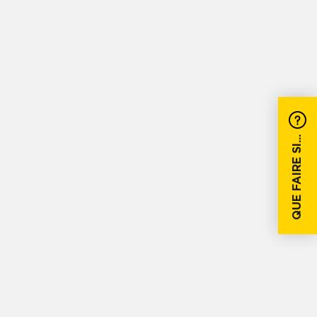
QUE FAIRE SI...