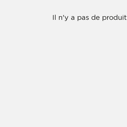
Il n'y a pas de produi