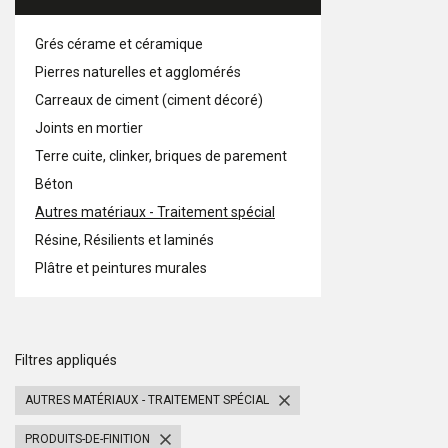
Grés cérame et céramique
Pierres naturelles et agglomérés
Carreaux de ciment (ciment décoré)
Joints en mortier
Terre cuite, clinker, briques de parement
Béton
Autres matériaux - Traitement spécial
Résine, Résilients et laminés
Plâtre et peintures murales
Filtres appliqués
AUTRES MATÉRIAUX - TRAITEMENT SPÉCIAL
PRODUITS-DE-FINITION