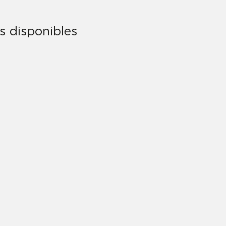
ts disponibles