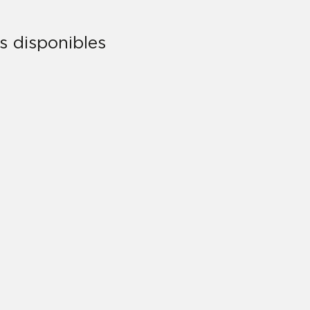
ts disponibles