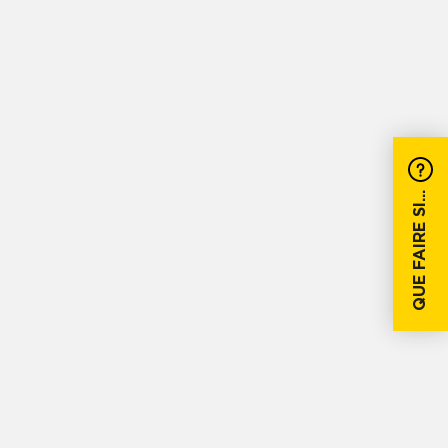
QUE FAIRE SI...