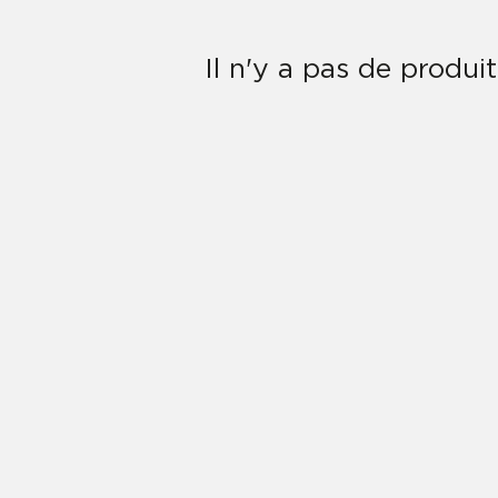
Il n'y a pas de produi