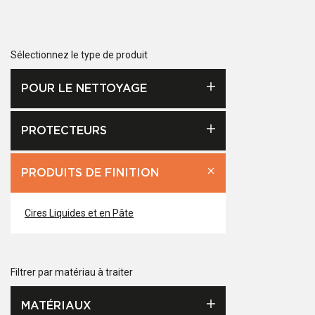
Sélectionnez le type de produit
POUR LE NETTOYAGE
PROTECTEURS
PRODUITS DE FINITION
Cires Liquides et en Pâte
Filtrer par matériau à traiter
MATÉRIAUX