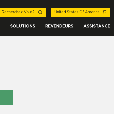
 Recherchez-Vous?
United States Of America
SOLUTIONS
REVENDEURS
ASSISTANCE