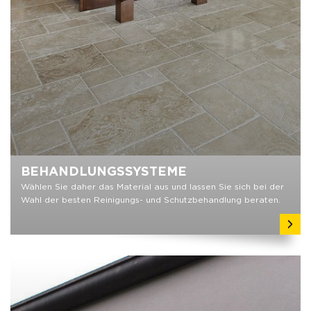
BEHANDLUNGSSYSTEME
Wählen Sie daher das Material aus und lassen Sie sich bei der
Wahl der besten Reinigungs- und Schutzbehandlung beraten.