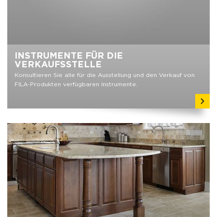
INSTRUMENTE FÜR DIE
VERKAUFSSTELLE
Konsultieren Sie alle für die Ausstellung und den Verkauf von
FILA-Produkten verfügbaren Instrumente.