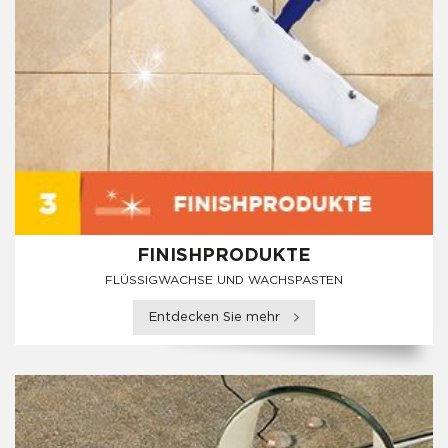
FINISHPRODUKTE
FLÜSSIGWACHSE UND WACHSPASTEN
Entdecken Sie mehr