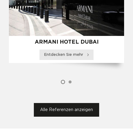
ARMANI HOTEL DUBAI
Entdecken Sie mehr
Alle Referenzen anzeigen