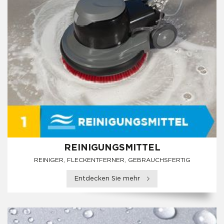
REINIGUNGSMITTEL
REINIGER, FLECKENTFERNER, GEBRAUCHSFERTIG
Entdecken Sie mehr