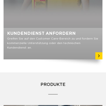
KUNDENDIENST ANFORDERN
Greifen Sie auf den Customer Care-Bereich zu und fordern Sie
kommerzielle Unterstützung oder den technischen
Kundendienst an.
PRODUKTE