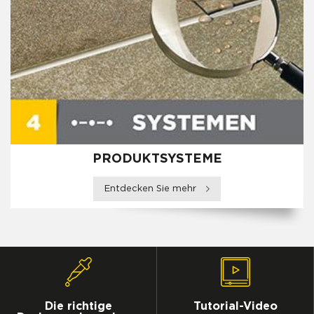
PRODUKTSYSTEME
Entdecken Sie mehr
Die richtige
Tutorial-Video