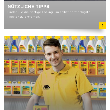
NÜTZLICHE TIPPS
Finden Sie die richtige Lösung, um selbst hartnäckigste
Flecken zu entfernen.