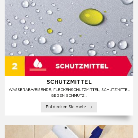
SCHUTZMITTEL
WASSERABWEISENDE, FLECKENSCHUTZMITTEL, SCHUTZMITTEL
GEGEN SCHMUTZ...
Entdecken Sie mehr