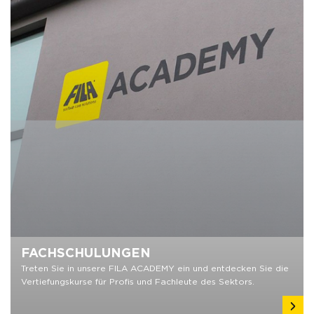
FACHSCHULUNGEN
Treten Sie in unsere FILA ACADEMY ein und entdecken Sie die
Vertiefungskurse für Profis und Fachleute des Sektors.