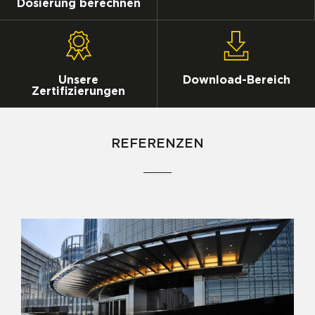
Dosierung berechnen
Unsere
Download-Bereich
Zertifizierungen
REFERENZEN