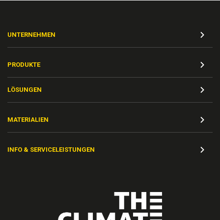
UNTERNEHMEN
PRODUKTE
LÖSUNGEN
MATERIALIEN
INFO & SERVICELEISTUNGEN