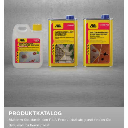
PRODUKTKATALOG
Blättern Sie durch den FILA Produktkatalog und finden Sie
das, was zu Ihnen passt.