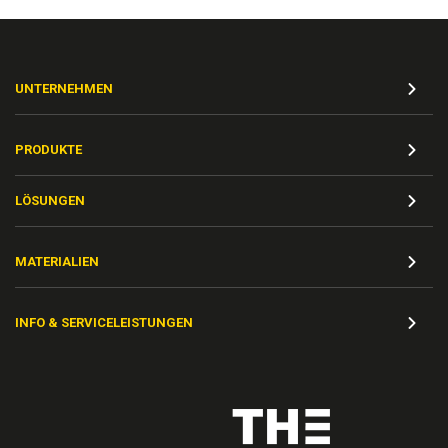
UNTERNEHMEN
PRODUKTE
LÖSUNGEN
MATERIALIEN
INFO & SERVICELEISTUNGEN