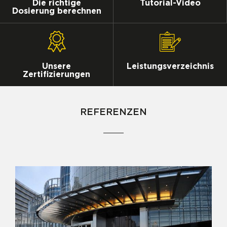
Die richtige
Tutorial-Video
Dosierung berechnen
Unsere
Leistungsverzeichnis
Zertifizierungen
REFERENZEN