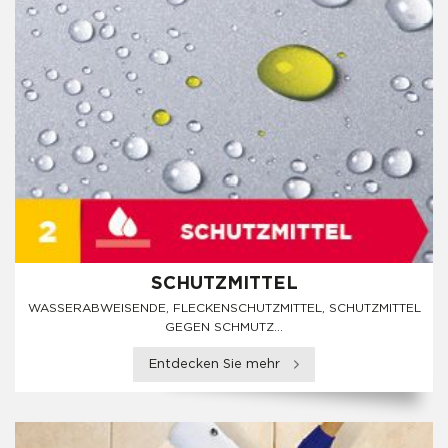
SCHUTZMITTEL
WASSERABWEISENDE, FLECKENSCHUTZMITTEL, SCHUTZMITTEL
GEGEN SCHMUTZ...
Entdecken Sie mehr