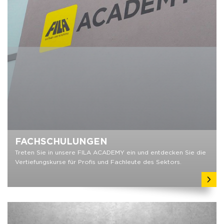
FACHSCHULUNGEN
Treten Sie in unsere FILA ACADEMY ein und entdecken Sie die
Vertiefungskurse für Profis und Fachleute des Sektors.