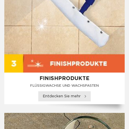
FINISHPRODUKTE
FLÜSSIGWACHSE UND WACHSPASTEN
Entdecken Sie mehr