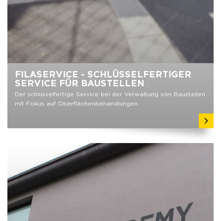
FILASERVICE - SCHLÜSSELFERTIGER
SERVICE FÜR BAUSTELLEN
Der schlüsselfertige Service bei der Verwaltung von Baustellen
mit Fokus auf Oberflächenbehandlungen.