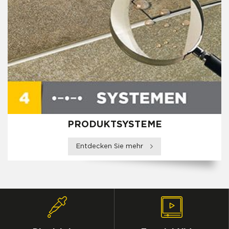
PRODUKTSYSTEME
Entdecken Sie mehr