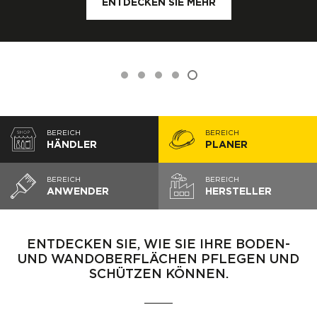
ENTDECKEN SIE MEHR
ENTDECKEN SIE MEHR
BEREICH
BEREICH
HÄNDLER
PLANER
BEREICH
BEREICH
ANWENDER
HERSTELLER
ENTDECKEN SIE, WIE SIE IHRE BODEN-
UND WANDOBERFLÄCHEN PFLEGEN UND
SCHÜTZEN KÖNNEN.