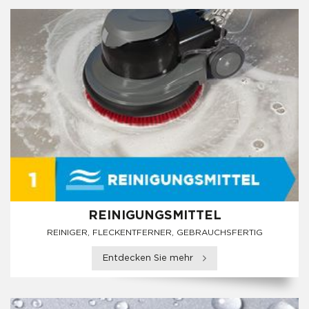
REINIGUNGSMITTEL
REINIGER, FLECKENTFERNER, GEBRAUCHSFERTIG
Entdecken Sie mehr