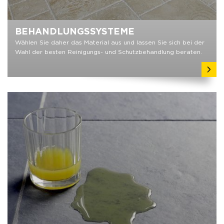
BEHANDLUNGSSYSTEME
Wählen Sie daher das Material aus und lassen Sie sich bei der
Wahl der besten Reinigungs- und Schutzbehandlung beraten.