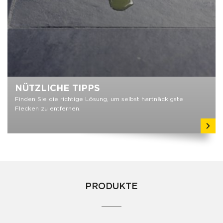
NÜTZLICHE TIPPS
Finden Sie die richtige Lösung, um selbst hartnäckigste
Flecken zu entfernen.
PRODUKTE