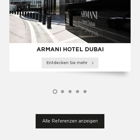
ARMANI HOTEL DUBAI
Entdecken Sie mehr
Alle Referenzen anzeigen