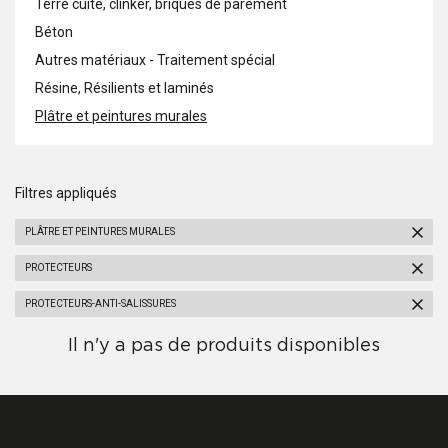
Terre cuite, clinker, briques de parement
Béton
Autres matériaux - Traitement spécial
Résine, Résilients et laminés
Plâtre et peintures murales
Filtres appliqués
PLÂTRE ET PEINTURES MURALES
PROTECTEURS
PROTECTEURS-ANTI-SALISSURES
Il n'y a pas de produits disponibles