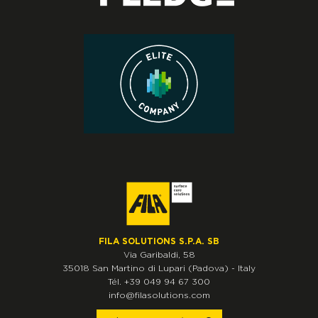
FILA SOLUTIONS S.P.A. SB
Via Garibaldi, 58
35018
San Martino di Lupari
(Padova)
-
Italy
Tél.
+39 049 94 67 300
info@filasolutions.com