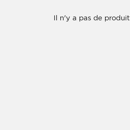
Il n'y a pas de produi