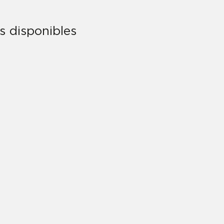
ts disponibles