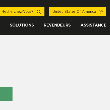
 Recherchez-Vous?
United States Of America
SOLUTIONS
REVENDEURS
ASSISTANCE