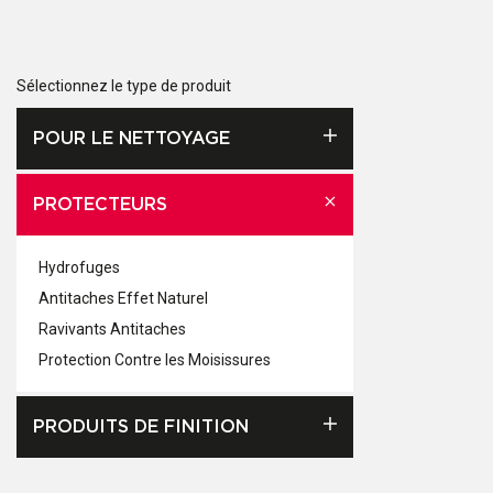
Sélectionnez le type de produit
POUR LE NETTOYAGE
PROTECTEURS
Hydrofuges
Antitaches Effet Naturel
Ravivants Antitaches
Protection Contre les Moisissures
PRODUITS DE FINITION