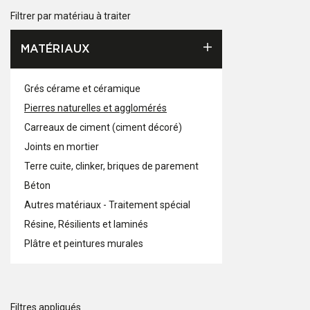
Filtrer par matériau à traiter
MATÉRIAUX
Grés cérame et céramique
Pierres naturelles et agglomérés
Carreaux de ciment (ciment décoré)
Joints en mortier
Terre cuite, clinker, briques de parement
Béton
Autres matériaux - Traitement spécial
Résine, Résilients et laminés
Plâtre et peintures murales
Filtres appliqués