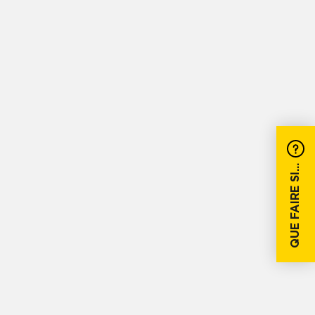
QUE FAIRE SI...