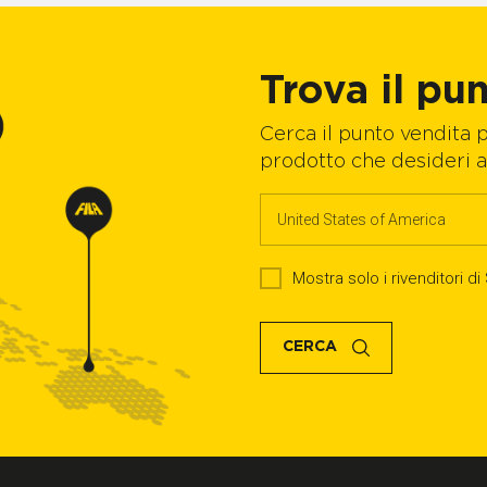
Trova il pu
Cerca il punto vendita pi
prodotto che desideri a
Mostra solo i rivenditori
CERCA