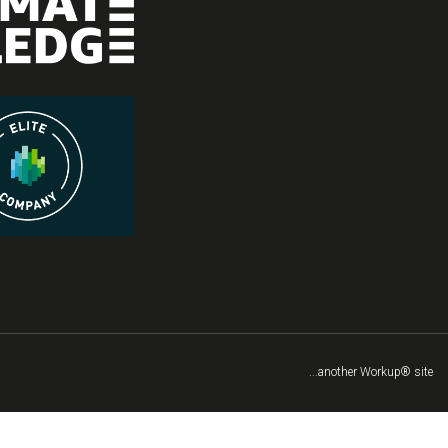
...another Workup® site