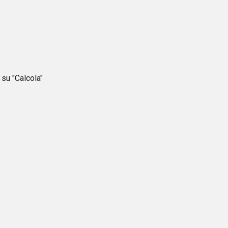
 su "Calcola"