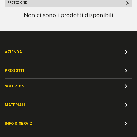
PROTEZIONE
Non ci sono i prodotti disponibili
AZIENDA
PRODOTTI
SOLUZIONI
MATERIALI
INFO & SERVIZI