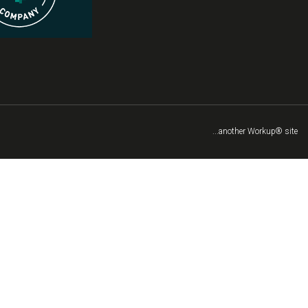
...another Workup® site