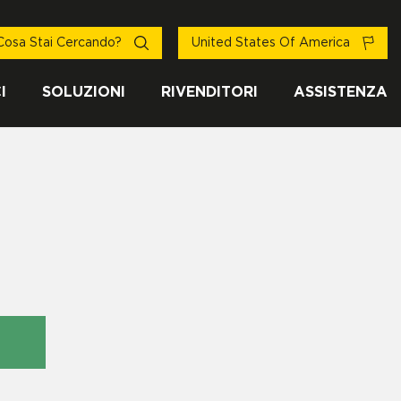
Cosa Stai Cercando?
United States Of America
I
SOLUZIONI
RIVENDITORI
ASSISTENZA