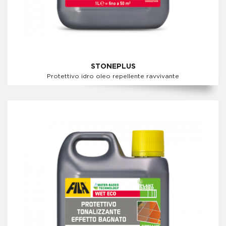
STONEPLUS
Protettivo idro oleo repellente ravvivante