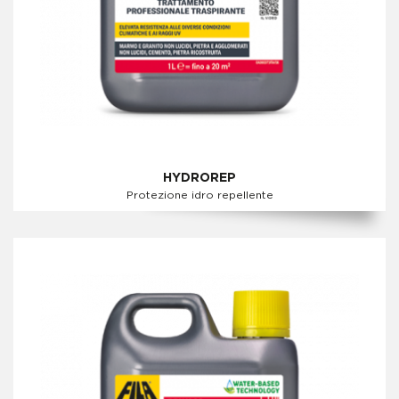
HYDROREP
Protezione idro repellente