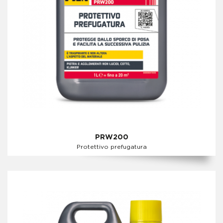
PRW200
Protettivo prefugatura