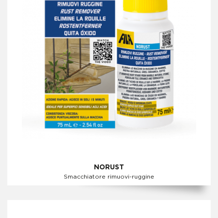
NORUST
Smacchiatore rimuovi-ruggine