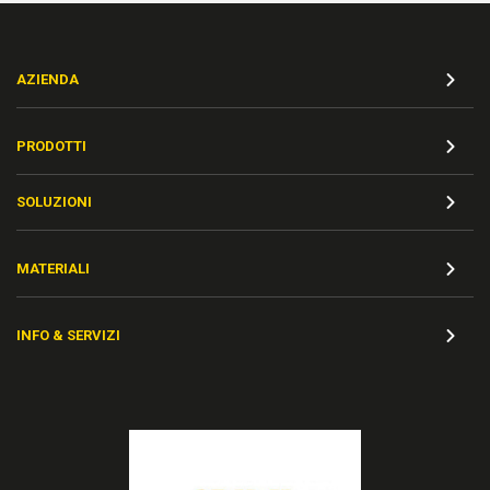
AZIENDA
PRODOTTI
SOLUZIONI
MATERIALI
INFO & SERVIZI