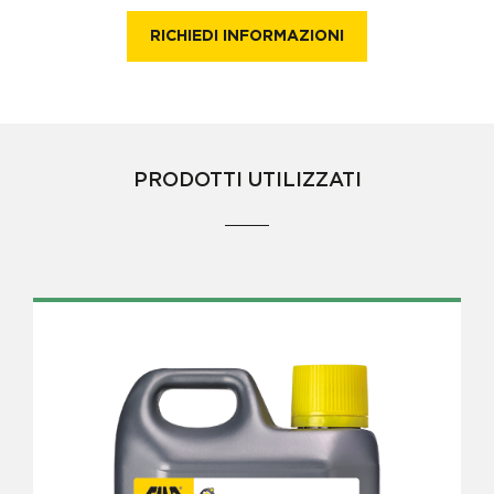
RICHIEDI INFORMAZIONI
PRODOTTI UTILIZZATI