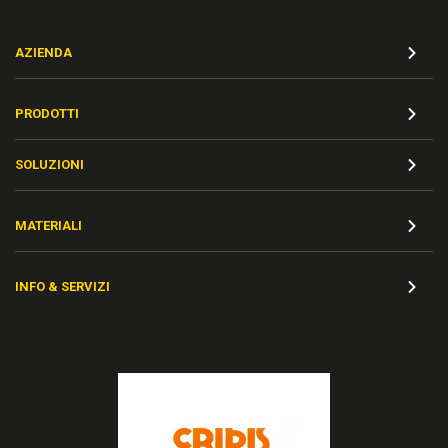
AZIENDA
PRODOTTI
SOLUZIONI
MATERIALI
INFO & SERVIZI