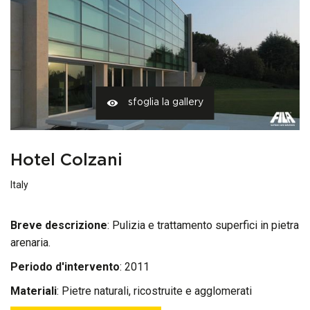
sfoglia la gallery
Hotel Colzani
Italy
Breve descrizione
: Pulizia e trattamento superfici in pietra
arenaria.
Periodo d'intervento
: 2011
Materiali
:
Pietre naturali, ricostruite e agglomerati