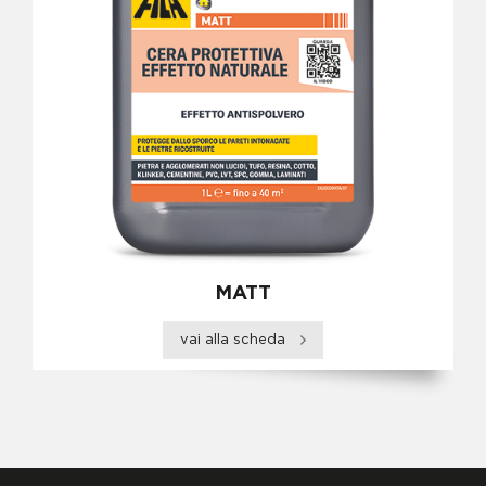
MATT
vai alla scheda