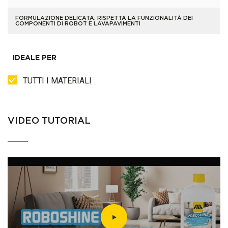
FORMULAZIONE DELICATA: RISPETTA LA FUNZIONALITÀ DEI
COMPONENTI DI ROBOT E LAVAPAVIMENTI
IDEALE PER
TUTTI I MATERIALI
VIDEO TUTORIAL