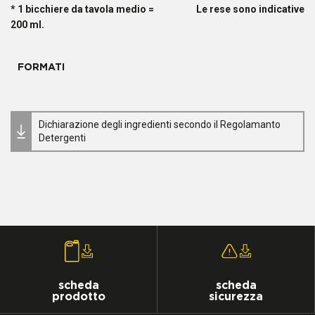
* 1 bicchiere da tavola medio =
Le rese sono indicative
200 ml.
FORMATI
Dichiarazione degli ingredienti secondo il Regolamanto
Detergenti
scheda
scheda
prodotto
sicurezza