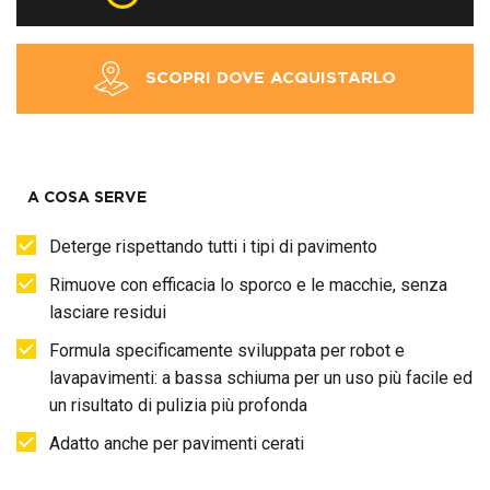
SCOPRI DOVE ACQUISTARLO
A COSA SERVE
Deterge rispettando tutti i tipi di pavimento
Rimuove con efficacia lo sporco e le macchie, senza
lasciare residui
Formula specificamente sviluppata per robot e
lavapavimenti: a bassa schiuma per un uso più facile ed
un risultato di pulizia più profonda
Adatto anche per pavimenti cerati