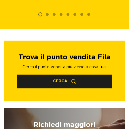
Trova il punto vendita Fila
Cerca il punto vendita più vicino a casa tua.
CERCA
Richiedi maggiori