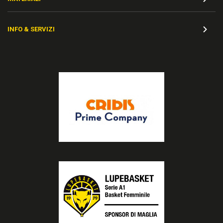
INFO & SERVIZI