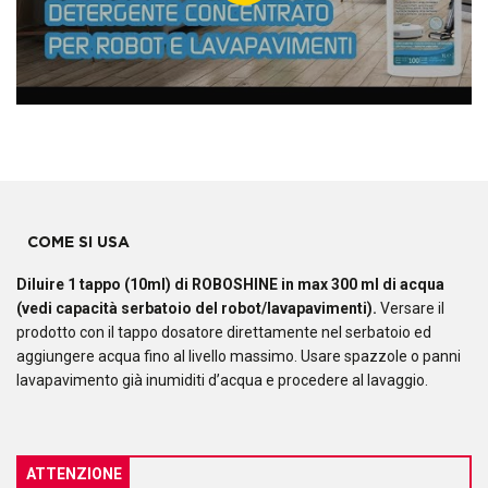
COME SI USA
Diluire 1 tappo (10ml) di ROBOSHINE in max 300 ml di acqua
(vedi capacità serbatoio del robot/lavapavimenti).
Versare il
prodotto con il tappo dosatore direttamente nel serbatoio ed
aggiungere acqua fino al livello massimo. Usare spazzole o panni
lavapavimento già inumiditi d’acqua e procedere al lavaggio.
ATTENZIONE