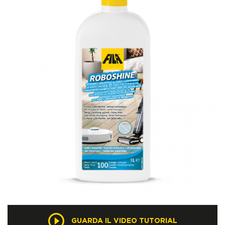
GUARDA IL VIDEO TUTORIAL