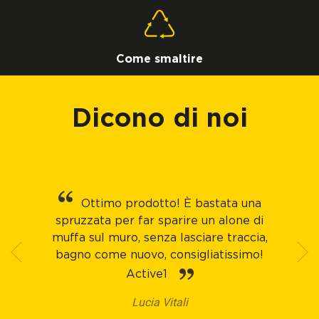
Come smaltire
Dicono di noi
Ottimo prodotto! È bastata una
spruzzata per far sparire un alone di
muffa sul muro, senza lasciare traccia,
bagno come nuovo, consigliatissimo!
Active1
Lucia Vitali