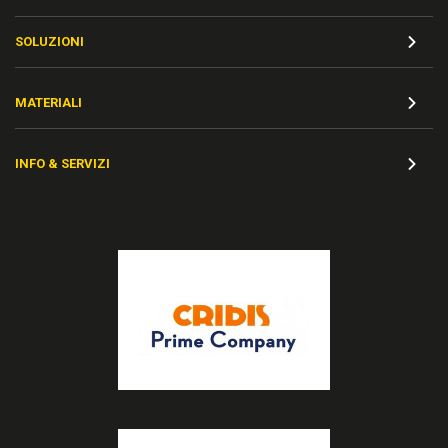
SOLUZIONI
MATERIALI
INFO & SERVIZI