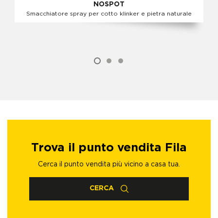
NOSPOT
Smacchiatore spray per cotto klinker e pietra naturale
Trova il punto vendita Fila
Cerca il punto vendita più vicino a casa tua.
CERCA