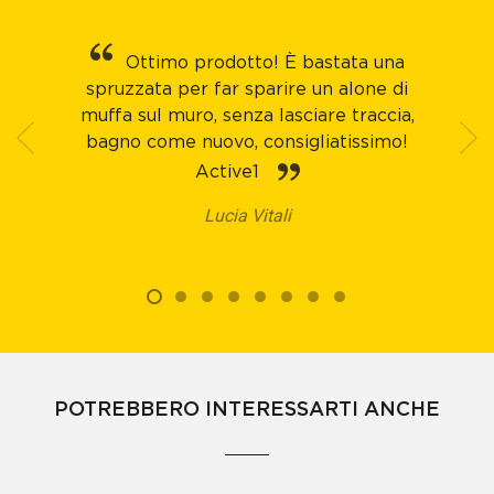
Ottimo prodotto! È bastata una
spruzzata per far sparire un alone di
muffa sul muro, senza lasciare traccia,
bagno come nuovo, consigliatissimo!
Active1
Lucia Vitali
POTREBBERO INTERESSARTI ANCHE