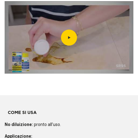
COME SI USA
No diluizione:
pronto all’uso.
Applicazione: