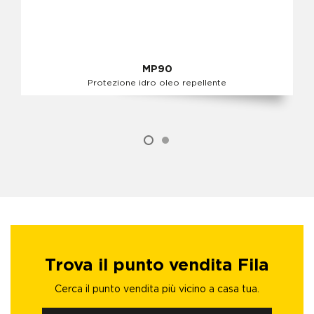
MP90
Protezione idro oleo repellente
Trova il punto vendita Fila
Cerca il punto vendita più vicino a casa tua.