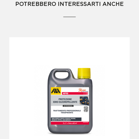
POTREBBERO INTERESSARTI ANCHE