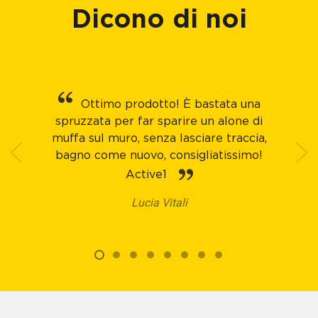
Dicono di noi
Ottimo prodotto! È bastata una
spruzzata per far sparire un alone di
muffa sul muro, senza lasciare traccia,
bagno come nuovo, consigliatissimo!
Active1
Lucia Vitali