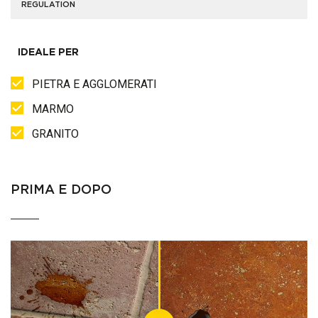
REGULATION
IDEALE PER
PIETRA E AGGLOMERATI
MARMO
GRANITO
PRIMA E DOPO