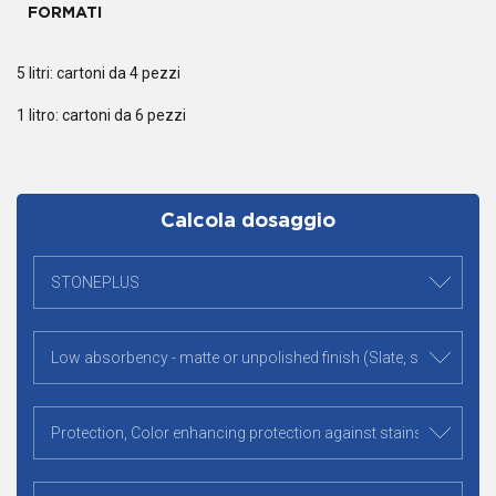
FORMATI
5 litri: cartoni da 4 pezzi
1 litro: cartoni da 6 pezzi
Calcola dosaggio