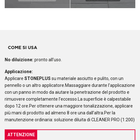
COME SI USA
No diluizione:
pronto all’uso.
Applicazione:
Applicare
STONEPLUS
su materiale asciutto e pulito, con un
pennello o un altro applicatore.Massaggiare durante l’applicazione
con un panno in modo da aiutare la penetrazione del prodotto e
rimuovere completamente l’eccesso.La superficie è calpestabile
dopo 12 ore.Per ottenere una maggiore tonalizzazione, applicare
più mani di prodotto ad almeno 8 ore una dall’altra.Per la
manutenzione ordinaria: soluzione diluita di CLEANER PRO (1:200)
ATTENZIONE