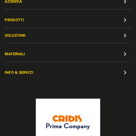
AZIENDA
PRODOTTI
SOLUZIONI
MATERIALI
INFO & SERVIZI