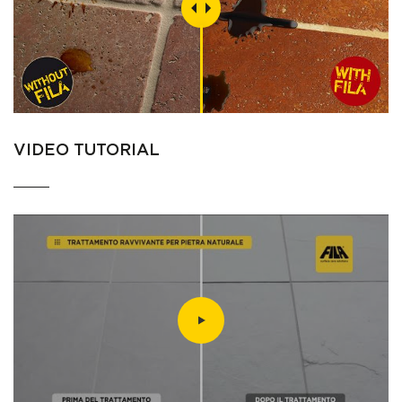
VIDEO TUTORIAL