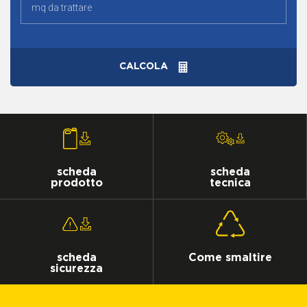
CALCOLA
scheda
scheda
prodotto
tecnica
scheda
Come smaltire
sicurezza