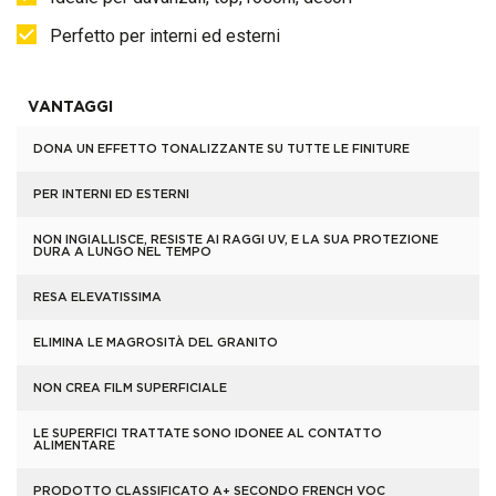
Perfetto per interni ed esterni
VANTAGGI
DONA UN EFFETTO TONALIZZANTE SU TUTTE LE FINITURE
PER INTERNI ED ESTERNI
NON INGIALLISCE, RESISTE AI RAGGI UV, E LA SUA PROTEZIONE
DURA A LUNGO NEL TEMPO
RESA ELEVATISSIMA
ELIMINA LE MAGROSITÀ DEL GRANITO
NON CREA FILM SUPERFICIALE
LE SUPERFICI TRATTATE SONO IDONEE AL CONTATTO
ALIMENTARE
PRODOTTO CLASSIFICATO A+ SECONDO FRENCH VOC