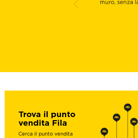
muro, senza l
Trova il punto
vendita Fila
Cerca il punto vendita