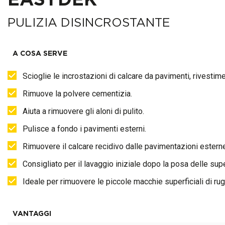
EASYDEK
PULIZIA DISINCROSTANTE
A COSA SERVE
Scioglie le incrostazioni di calcare da pavimenti, rivestimen
Rimuove la polvere cementizia.
Aiuta a rimuovere gli aloni di pulito.
Pulisce a fondo i pavimenti esterni.
Rimuovere il calcare recidivo dalle pavimentazioni esterne
Consigliato per il lavaggio iniziale dopo la posa delle supe
Ideale per rimuovere le piccole macchie superficiali di ru
VANTAGGI