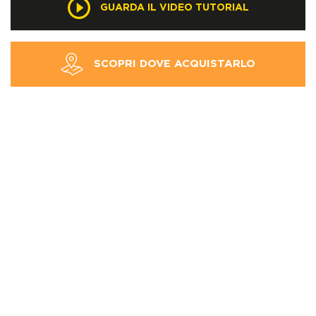
GUARDA IL VIDEO TUTORIAL
SCOPRI DOVE ACQUISTARLO