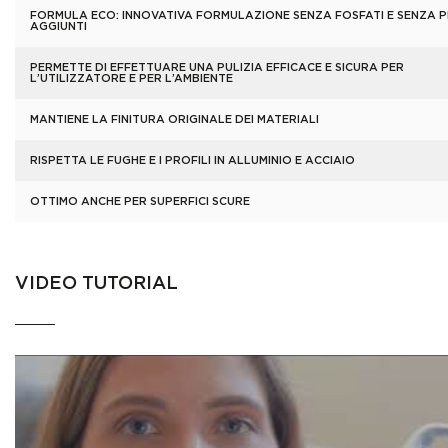
FORMULA ECO: INNOVATIVA FORMULAZIONE SENZA FOSFATI E SENZA 
AGGIUNTI
PERMETTE DI EFFETTUARE UNA PULIZIA EFFICACE E SICURA PER
L’UTILIZZATORE E PER L’AMBIENTE
MANTIENE LA FINITURA ORIGINALE DEI MATERIALI
RISPETTA LE FUGHE E I PROFILI IN ALLUMINIO E ACCIAIO
OTTIMO ANCHE PER SUPERFICI SCURE
VIDEO TUTORIAL