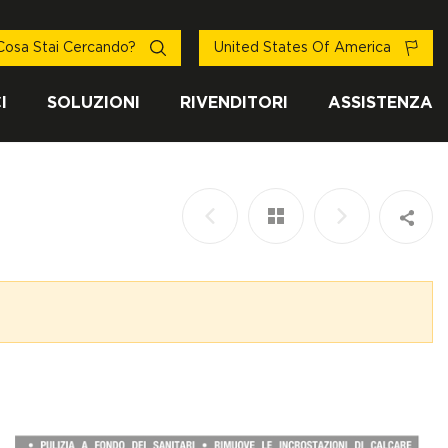
Cosa Stai Cercando?
United States Of America
I
SOLUZIONI
RIVENDITORI
ASSISTENZA