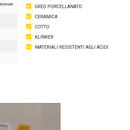
PROFUMI
GRES PORCELLANATO
CERAMICA
COTTO
KLINKER
MATERIALI RESISTENTI AGLI ACIDI