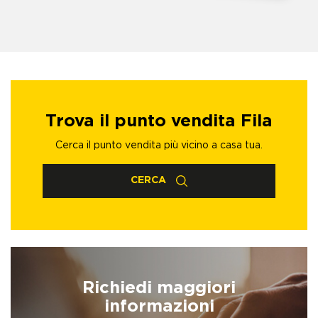
Trova il punto vendita Fila
Cerca il punto vendita più vicino a casa tua.
CERCA
Richiedi maggiori
informazioni