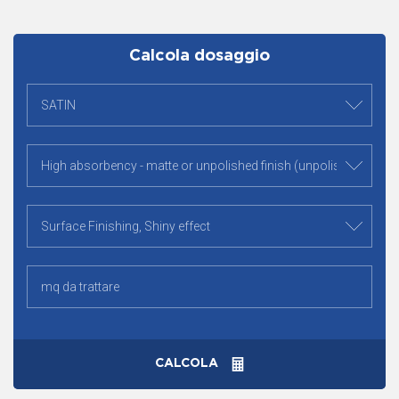
Calcola dosaggio
CALCOLA