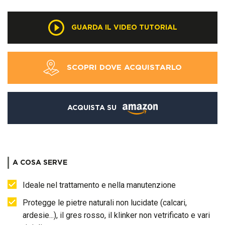
GUARDA IL VIDEO TUTORIAL
SCOPRI DOVE ACQUISTARLO
ACQUISTA SU
A COSA SERVE
Ideale nel trattamento e nella manutenzione
Protegge le pietre naturali non lucidate (calcari,
ardesie...), il gres rosso, il klinker non vetrificato e vari