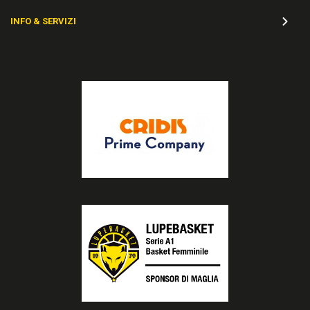
INFO & SERVIZI