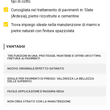
tipi di cotto
Consigliata nel trattamento di pavimenti in: Slate
(Ardesia), pietre ricostruite e cementine
Trova impiego ideale nella manutenzione di marmi e
pietre naturali con finitura spazzolata
VANTAGGI
TRE FUNZIONI IN UNA: PROTEGGE, MANTIENE E OFFRE UN’OTTIMA
FINITURA AI PAVIMENTI
NUOVO ORIGINALE EFFETTO SATINATO
IDEALE PER PAVIMENTI DI PREGIO: VALORIZZA LA BELLEZZA
DELLE SUPERFICI
FACILE APPLICAZIONE E MASSIMA RESA
NON CREA STRATO CON LA MANUTENZIONE