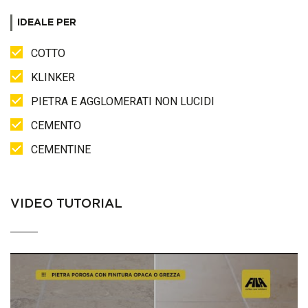
IDEALE PER
COTTO
KLINKER
PIETRA E AGGLOMERATI NON LUCIDI
CEMENTO
CEMENTINE
VIDEO TUTORIAL