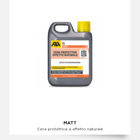
MATT
Cera protettiva a effetto naturale