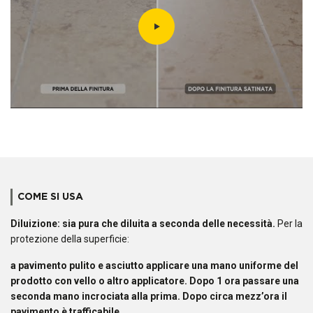
COME SI USA
Diluizione: sia pura che diluita a seconda delle necessità.
Per la
protezione della superficie:
a pavimento pulito e asciutto applicare una mano uniforme del
prodotto con vello o altro applicatore. Dopo 1 ora passare una
seconda mano incrociata alla prima. Dopo circa mezz’ora il
pavimento è trafficabile.