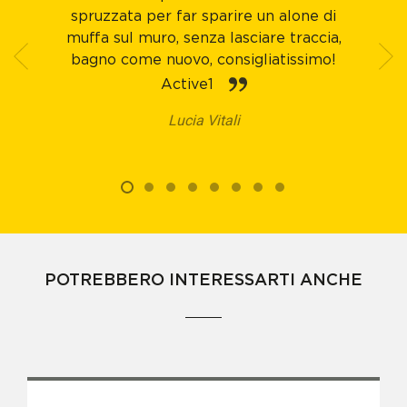
spruzzata per far sparire un alone di
muffa sul muro, senza lasciare traccia,
bagno come nuovo, consigliatissimo!
Active1
Lucia Vitali
POTREBBERO INTERESSARTI ANCHE