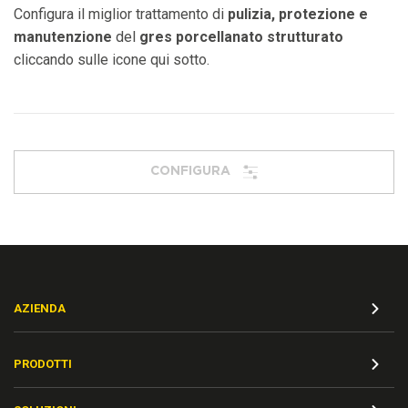
Configura il miglior trattamento di
pulizia, protezione e
manutenzione
del
gres porcellanato strutturato
cliccando sulle icone qui sotto.
CONFIGURA
AZIENDA
PRODOTTI