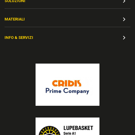
SOLUZIONI
MATERIALI
INFO & SERVIZI