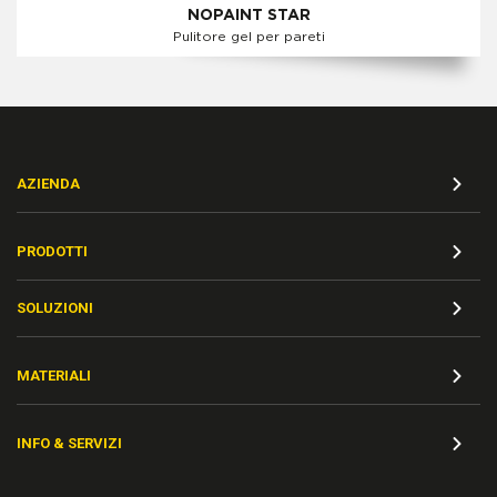
NOPAINT STAR
Pulitore gel per pareti
AZIENDA
PRODOTTI
SOLUZIONI
MATERIALI
INFO & SERVIZI