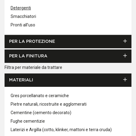
Detergenti
Smacchiatori
Pronti all’uso
PER LA PROTEZIONE
PER LA FINITURA
Filtra per materiale da trattare
MATERIALI
Gres porcellanato e ceramiche
Pietre naturali, ricostruite e agglomerati
Cementine (cemento decorato)
Fughe cementizie
Laterizi e Argilla (cotto, klinker, mattoni e terra cruda)