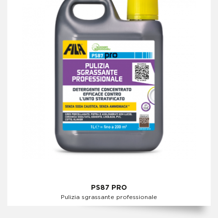
PS87 PRO
Pulizia sgrassante professionale