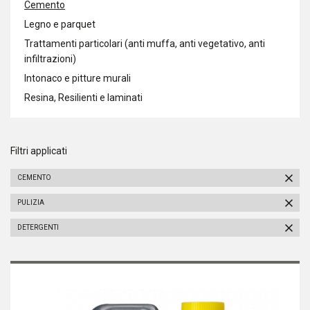
Cemento
Legno e parquet
Trattamenti particolari (anti muffa, anti vegetativo, anti
infiltrazioni)
Intonaco e pitture murali
Resina, Resilienti e laminati
Filtri applicati
CEMENTO
PULIZIA
DETERGENTI