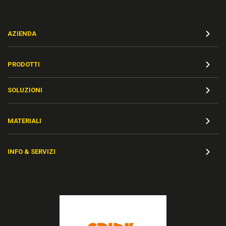
AZIENDA
PRODOTTI
SOLUZIONI
MATERIALI
INFO & SERVIZI