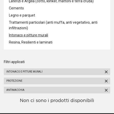
Laterizi e Argilla (cotto, klinker, mattoni e terra cruda)
Cemento
Legno e parquet
Trattamenti particolari (anti muffa, anti vegetativo, anti
infiltrazioni)
Intonaco e pitture murali
Resina, Resilienti e laminati
Filtri applicati
INTONACO E PITTURE MURALI
PROTEZIONE
ANTIMACCHIA
Non ci sono i prodotti disponibili