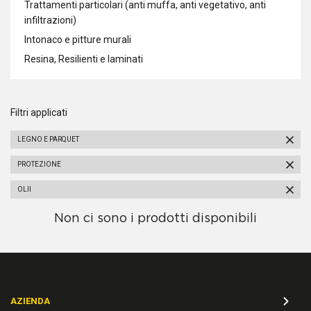
Trattamenti particolari (anti muffa, anti vegetativo, anti
infiltrazioni)
Intonaco e pitture murali
Resina, Resilienti e laminati
Filtri applicati
LEGNO E PARQUET
PROTEZIONE
OLII
Non ci sono i prodotti disponibili
AZIENDA