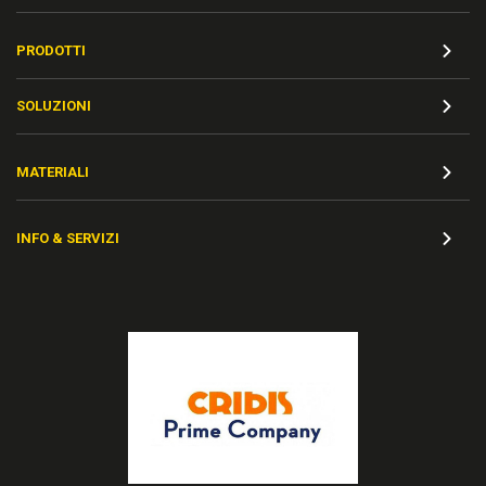
PRODOTTI
SOLUZIONI
MATERIALI
INFO & SERVIZI