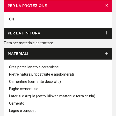
PER LA PROTEZIONE
Olii
PER LA FINITURA
Filtra per materiale da trattare
MATERIALI
Gres porcellanato e ceramiche
Pietre naturali, ricostruite e agglomerati
Cementine (cemento decorato)
Fughe cementizie
Laterizi e Argilla (cotto, klinker, mattoni e terra cruda)
Cemento
Legno e parquet