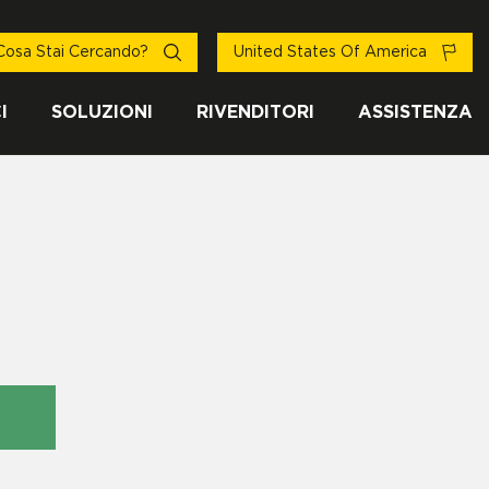
Cosa Stai Cercando?
United States Of America
I
SOLUZIONI
RIVENDITORI
ASSISTENZA