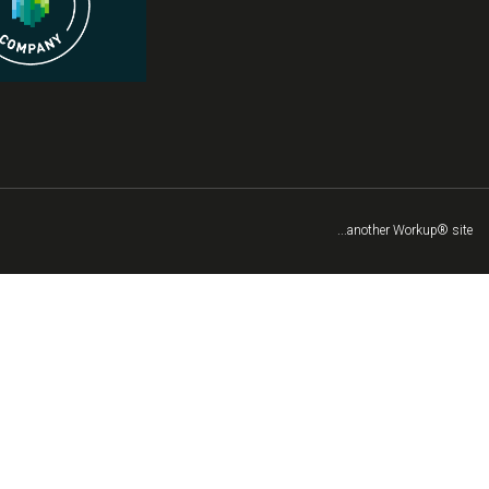
...another Workup® site