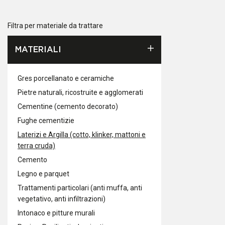
Filtra per materiale da trattare
MATERIALI
Gres porcellanato e ceramiche
Pietre naturali, ricostruite e agglomerati
Cementine (cemento decorato)
Fughe cementizie
Laterizi e Argilla (cotto, klinker, mattoni e
terra cruda)
Cemento
Legno e parquet
Trattamenti particolari (anti muffa, anti
vegetativo, anti infiltrazioni)
Intonaco e pitture murali