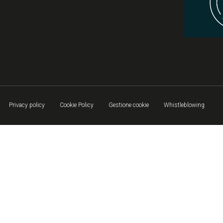
Privacy policy
Cookie Policy
Gestione cookie
Whistleblowing