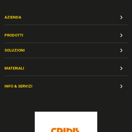
AZIENDA
PRODOTTI
SOLUZIONI
MATERIALI
INFO & SERVIZI