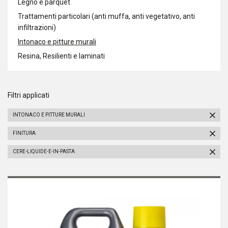
Legno e parquet
Trattamenti particolari (anti muffa, anti vegetativo, anti
infiltrazioni)
Intonaco e pitture murali
Resina, Resilienti e laminati
Filtri applicati
INTONACO E PITTURE MURALI
FINITURA
CERE-LIQUIDE-E-IN-PASTA