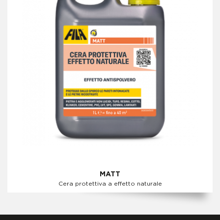
MATT
Cera protettiva a effetto naturale