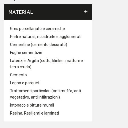
MATERIALI
Gres porcellanato e ceramiche
Pietre naturali, ricostruite e agglomerati
Cementine (cemento decorato)
Fughe cementizie
Laterizi e Argilla (cotto, klinker, mattoni e
terra cruda)
Cemento
Legno e parquet
Trattamenti particolari (anti muffa, anti
vegetativo, anti infiltrazioni)
Intonaco e pitture murali
Resina, Resilienti e laminati