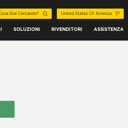
Cosa Stai Cercando?
United States Of America
I
SOLUZIONI
RIVENDITORI
ASSISTENZA