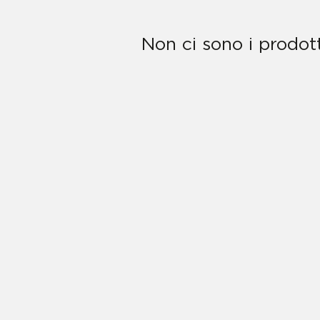
Non ci sono i prodott