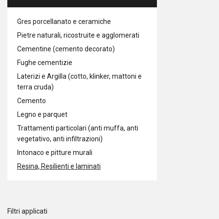
Gres porcellanato e ceramiche
Pietre naturali, ricostruite e agglomerati
Cementine (cemento decorato)
Fughe cementizie
Laterizi e Argilla (cotto, klinker, mattoni e
terra cruda)
Cemento
Legno e parquet
Trattamenti particolari (anti muffa, anti
vegetativo, anti infiltrazioni)
Intonaco e pitture murali
Resina, Resilienti e laminati
Filtri applicati