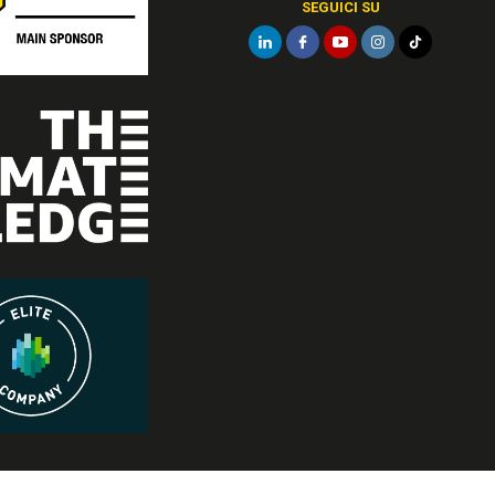
SEGUICI SU