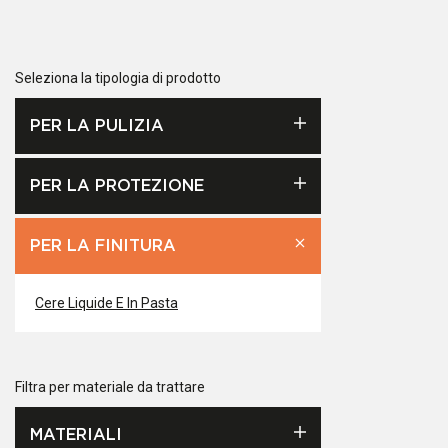
Seleziona la tipologia di prodotto
PER LA PULIZIA
PER LA PROTEZIONE
PER LA FINITURA
Cere Liquide E In Pasta
Filtra per materiale da trattare
MATERIALI