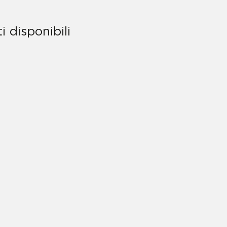
i disponibili