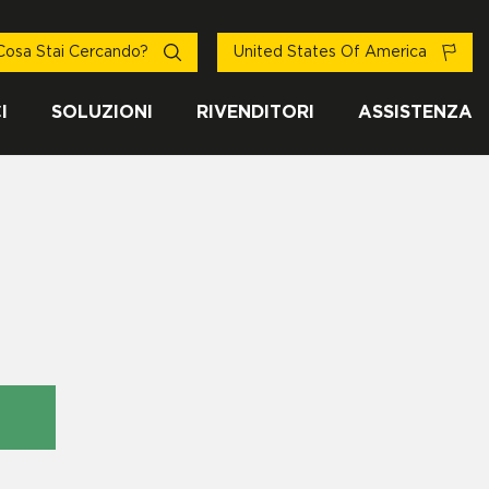
Cosa Stai Cercando?
United States Of America
I
SOLUZIONI
RIVENDITORI
ASSISTENZA