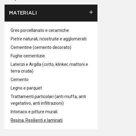
MATERIALI
Gres porcellanato e ceramiche
Pietre naturali, ricostruite e agglomerati
Cementine (cemento decorato)
Fughe cementizie
Laterizi e Argilla (cotto, klinker, mattoni e
terra cruda)
Cemento
Legno e parquet
Trattamenti particolari (anti muffa, anti
vegetativo, anti infiltrazioni)
Intonaco e pitture murali
Resina, Resilienti e laminati