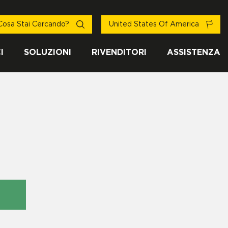
Cosa Stai Cercando?
United States Of America
I
SOLUZIONI
RIVENDITORI
ASSISTENZA