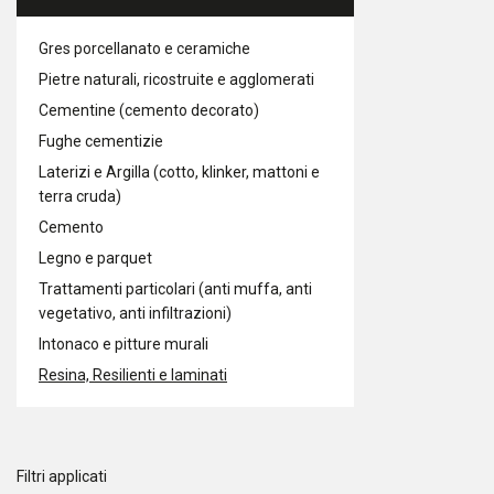
Gres porcellanato e ceramiche
Pietre naturali, ricostruite e agglomerati
Cementine (cemento decorato)
Fughe cementizie
Laterizi e Argilla (cotto, klinker, mattoni e
terra cruda)
Cemento
Legno e parquet
Trattamenti particolari (anti muffa, anti
vegetativo, anti infiltrazioni)
Intonaco e pitture murali
Resina, Resilienti e laminati
Filtri applicati