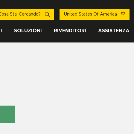
Cosa Stai Cercando?
United States Of America
I
SOLUZIONI
RIVENDITORI
ASSISTENZA