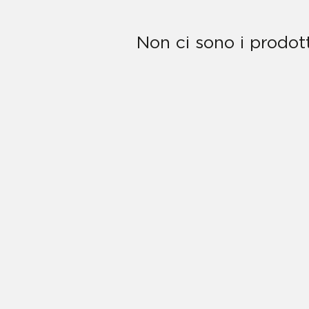
Non ci sono i prodott