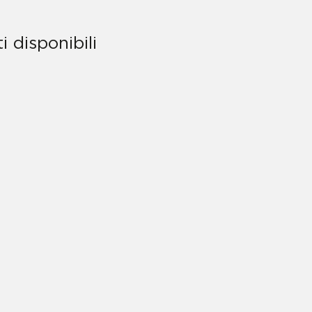
i disponibili