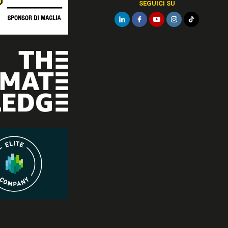
SEGUICI SU