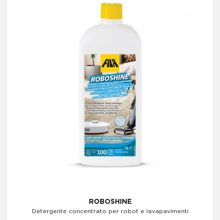
ROBOSHINE
Detergente concentrato per robot e lavapavimenti