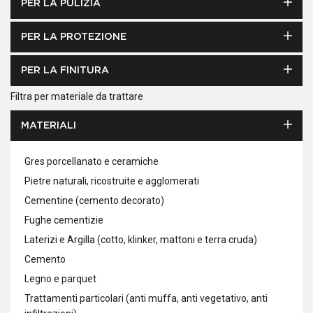
PER LA PULIZIA
PER LA PROTEZIONE
PER LA FINITURA
Filtra per materiale da trattare
MATERIALI
Gres porcellanato e ceramiche
Pietre naturali, ricostruite e agglomerati
Cementine (cemento decorato)
Fughe cementizie
Laterizi e Argilla (cotto, klinker, mattoni e terra cruda)
Cemento
Legno e parquet
Trattamenti particolari (anti muffa, anti vegetativo, anti