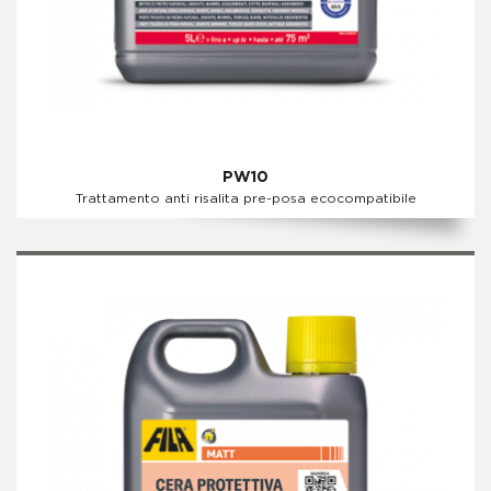
PW10
Trattamento anti risalita pre-posa ecocompatibile