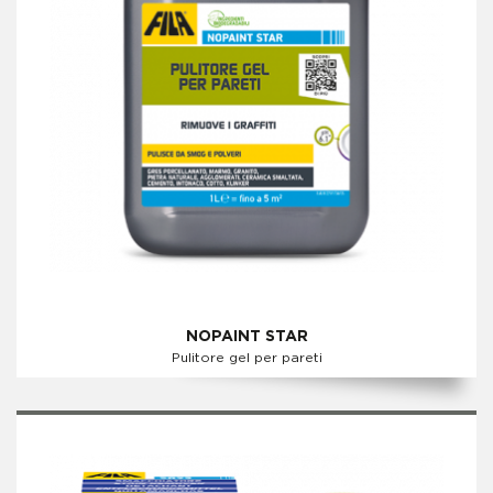
NOPAINT STAR
Pulitore gel per pareti