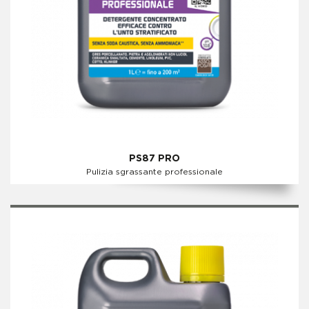
PS87 PRO
Pulizia sgrassante professionale