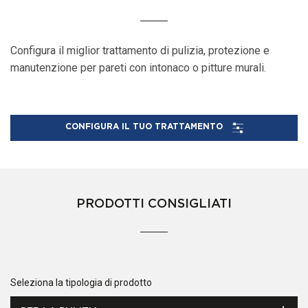
Configura il miglior trattamento di pulizia, protezione e
manutenzione per pareti con intonaco o pitture murali.
CONFIGURA IL TUO TRATTAMENTO
PRODOTTI CONSIGLIATI
Seleziona la tipologia di prodotto