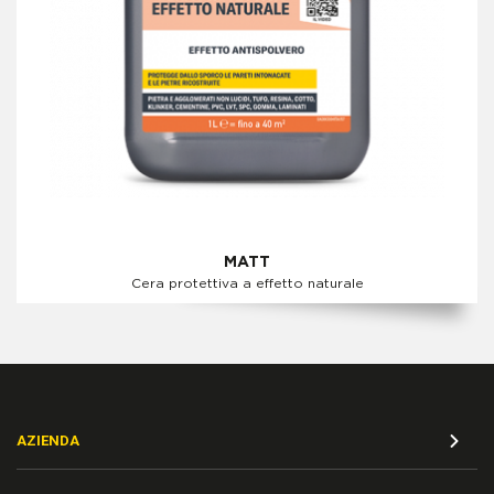
MATT
Cera protettiva a effetto naturale
AZIENDA