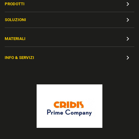
PRODOTTI
SOLUZIONI
MATERIALI
INFO & SERVIZI