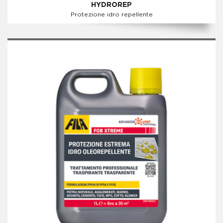
HYDROREP
Protezione idro repellente