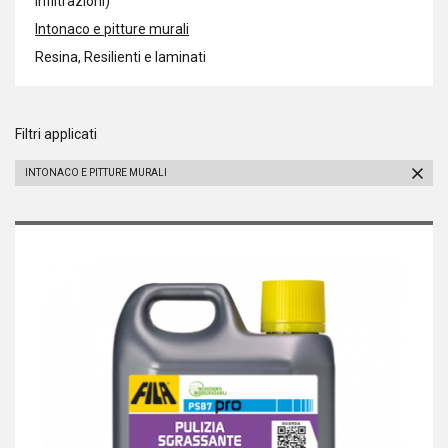
infiltrazioni)
Intonaco e pitture murali
Resina, Resilienti e laminati
Filtri applicati
INTONACO E PITTURE MURALI