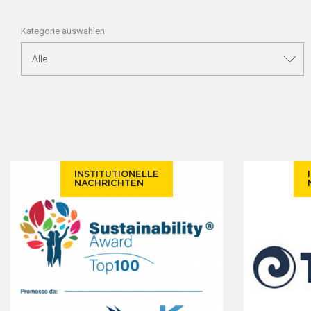
Kategorie auswählen
INSTITUTIONELLE
NACHRICHTEN