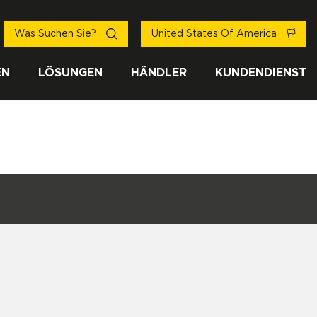
Was Suchen Sie?
United States Of America
EN
LÖSUNGEN
HÄNDLER
KUNDENDIENST