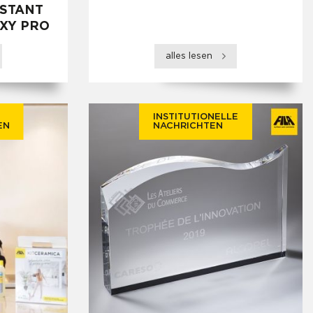
INSTANT
XY PRO
alles lesen
INSTITUTIONELLE
EN
NACHRICHTEN