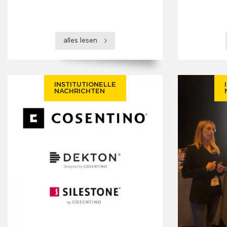
alles lesen
INSTITUTIONELLE
NACHRICHTEN