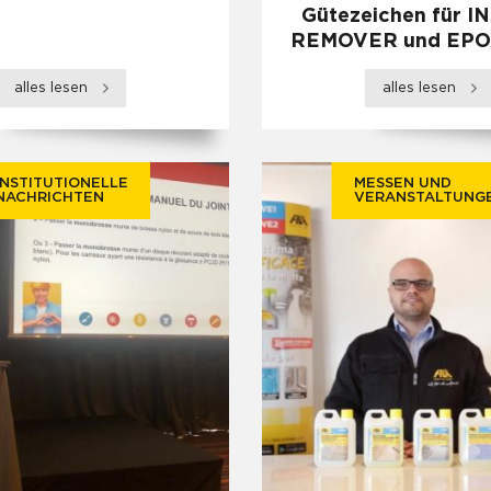
Gütezeichen für 
REMOVER und EPO
alles lesen
alles lesen
INSTITUTIONELLE
MESSEN UND
NACHRICHTEN
VERANSTALTUNG